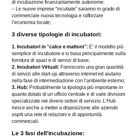
di incubazione finanzairiamente autonome;
– Le nuove imprese “incubate” saranno in grado di
commerciale nuova tecnologia e rafforzare
l’economia locale;
3 diverse tipologie di incubatori:
1. Incubatori in “calce e mattoni”:
E’ il modello più
semplice di incubatore e si basa principalmente sulla
fornitura di spazi e di servizi di base;
2. Incubatori Virtuali:
Forniscono una gran quantità
di servizi alle start-up attraverso internet ed aiutano
nella fase di intermediazione con l’ambiente esterno;
3. Hub:
Probabilmente la tipologia più importante in
quanto dotato di un ufficio centrale e di varie divisioni
specializzate nei diversi settori di servizio. L’Hub
riesce anche a metter a disposizione alle aziende
ospiti una rete di relazioni e di opportunità
commerciali.
Le 3 fasi dell’incubazione: