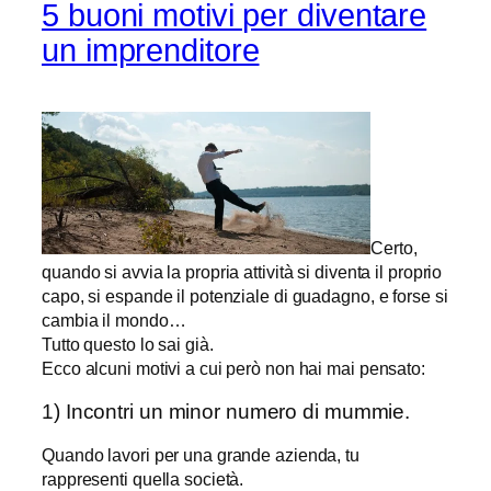
5 buoni motivi per diventare
un imprenditore
Certo,
quando si avvia la propria attività si diventa il proprio
capo, si espande il potenziale di guadagno, e forse si
cambia il mondo…
Tutto questo lo sai già.
Ecco alcuni motivi a cui però non hai mai pensato:
1) Incontri un minor numero di mummie.
Quando lavori per una grande azienda, tu
rappresenti quella società.