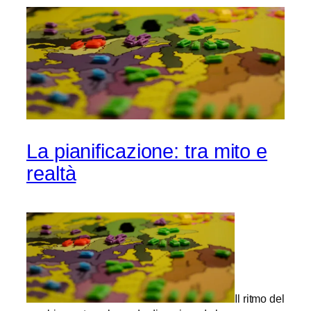
La pianificazione: tra mito e
realtà
Il ritmo del