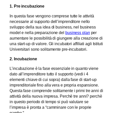
1. Pre incubazione
In questa fase vengono comprese tutte le attività
necessarie al supporto dell’imprenditore nello
sviluppo della sua idea di business, nel business
model e nella preparazione del
business plan
per
aumentare le possibilità di giungere alla creazione di
una start-up di valore. Gli incubatori affiliati agli Istituti
Universitari sono solitamente pre-incubatori.
2. Incubazione
L’incubazione è la fase essenziale in quanto viene
dato all’imprenditore tutto il supporto (vedi i 4
elementi chiave di cui sopra) dalla fase di start-up
imprenditoriale fino alla vera e propria espansione.
Questa fase comprende solitamente i primi tre anni di
attività della nuova impresa. Perchè tre anni? perchè
in questo periodo di tempo si può valutare se
l’impresa è pronta a “camminare con le proprie
gambe.”