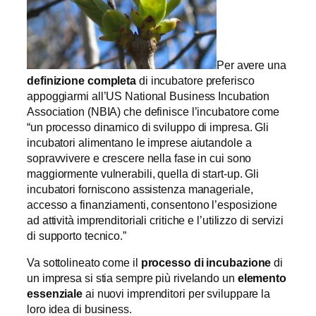
Per avere una
definizione completa
di incubatore preferisco
appoggiarmi all’US National Business Incubation
Association (NBIA) che definisce l’incubatore come
“un processo dinamico di sviluppo di impresa. Gli
incubatori alimentano le imprese aiutandole a
sopravvivere e crescere nella fase in cui sono
maggiormente vulnerabili, quella di start-up. Gli
incubatori forniscono assistenza manageriale,
accesso a finanziamenti, consentono l’esposizione
ad attività imprenditoriali critiche e l’utilizzo di servizi
di supporto tecnico.”
Va sottolineato come il
processo di incubazione
di
un impresa si stia sempre più rivelando un
elemento
essenziale
ai nuovi imprenditori per sviluppare la
loro idea di business.