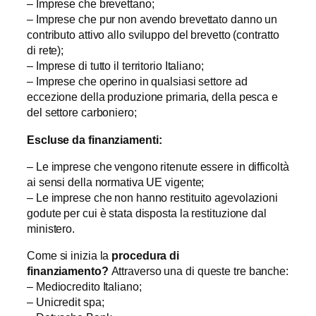
– Imprese che brevettano;
– Imprese che pur non avendo brevettato danno un
contributo attivo allo sviluppo del brevetto (contratto
di rete);
– Imprese di tutto il territorio Italiano;
– Imprese che operino in qualsiasi settore ad
eccezione della produzione primaria, della pesca e
del settore carboniero;
Escluse da finanziamenti:
– Le imprese che vengono ritenute essere in difficoltà
ai sensi della normativa UE vigente;
– Le imprese che non hanno restituito agevolazioni
godute per cui è stata disposta la restituzione dal
ministero.
Come si inizia la
procedura di
finanziamento?
Attraverso una di queste tre banche:
– Mediocredito Italiano;
– Unicredit spa;