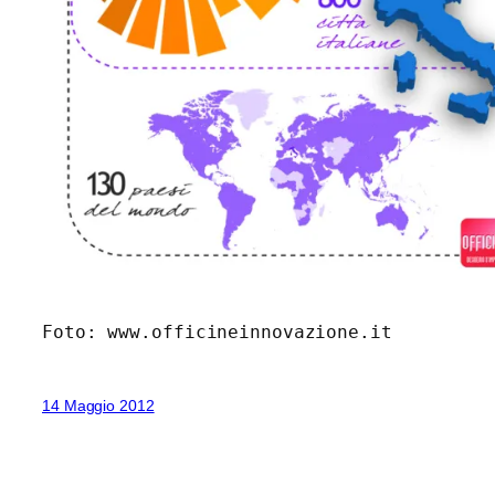
Foto: www.officineinnovazione.it
14 Maggio 2012