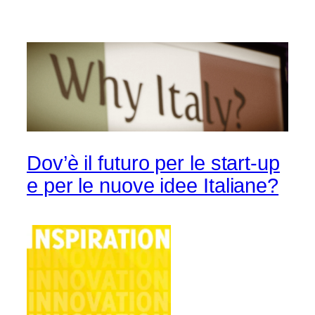
Dov’è il futuro per le start-up
e per le nuove idee Italiane?