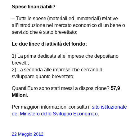
Spese finanziabili?
– Tutte le spese (materiali ed immateriali) relative
all’introduzione nel mercato economico di un bene o
servizio che è stato brevettato;
Le due linee di attività del fondo:
1) La prima dedicata alle imprese che depositano
brevetti;
2) La seconda alle imprese che cercano di
sviluppare quanto brevettato;
Quanti Euro sono stati messi a disposizione?
57,9
Milioni.
Per maggiori informazioni consulta il
sito istituzionale
del Ministero dello Sviluppo Economico.
22 Maggio 2012