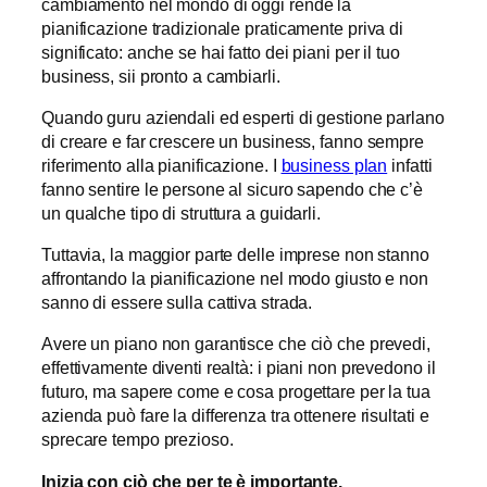
cambiamento nel mondo di oggi rende la
pianificazione tradizionale praticamente priva di
significato: anche se hai fatto dei piani per il tuo
business, sii pronto a cambiarli.
Quando guru aziendali ed esperti di gestione parlano
di creare e far crescere un business, fanno sempre
riferimento alla pianificazione. I
business plan
infatti
fanno sentire le persone al sicuro sapendo che c’è
un qualche tipo di struttura a guidarli.
Tuttavia, la maggior parte delle imprese non stanno
affrontando la pianificazione nel modo giusto e non
sanno di essere sulla cattiva strada.
Avere un piano non garantisce che ciò che prevedi,
effettivamente diventi realtà: i piani non prevedono il
futuro, ma sapere come e cosa progettare per la tua
azienda può fare la differenza tra ottenere risultati e
sprecare tempo prezioso.
Inizia con ciò che per te è importante.