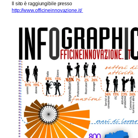
Il sito è raggiungibile presso
http://www.officineinnovazione.it/