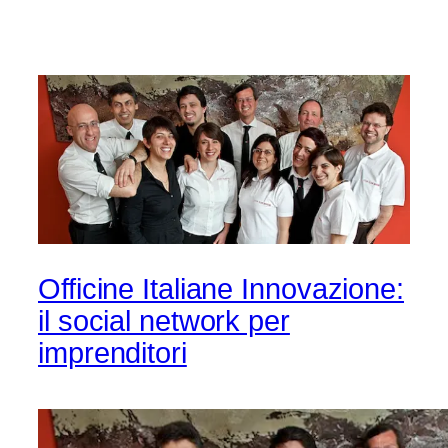
Officine Italiane Innovazione:
il social network per
imprenditori