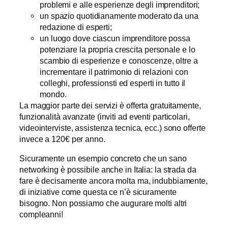
problemi e alle esperienze degli imprenditori;
un spazio quotidianamente moderato da una
redazione di esperti;
un luogo dove ciascun imprenditore possa
potenziare la propria crescita personale e lo
scambio di esperienze e conoscenze, oltre a
incrementare il patrimonio di relazioni con
colleghi, professionsti ed esperti in tutto il
mondo.
La maggior parte dei servizi è offerta gratuitamente,
funzionalità avanzate (inviti ad eventi particolari,
videointerviste, assistenza tecnica, ecc.) sono offerte
invece a 120€ per anno.
Sicuramente un esempio concreto che un sano
networking è possibile anche in Italia: la strada da
fare è decisamente ancora molta ma, indubbiamente,
di iniziative come questa ce n’è sicuramente
bisogno. Non possiamo che augurare molti altri
compleanni!