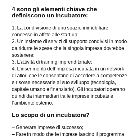
4 sono gli elementi chiave che
definiscono un incubatore:
1. La condivisione di uno spazio immobiliare
concesso in affitto alle start-up;
2. Un insieme di servizi di supporto condivisi in modo
da ridurre le spese che la singola impresa dovrebbe
sostenere;
3. L’attività di training imprenditoriale;
4. L’inserimento dell’impresa incubata in un network
di attori che le consentano di accedere a competenze
e risorse necessarie al suo sviluppo (tecnologia,
capitale umano e finanziario). Gli incubatori operano
quindi da intermediari tra le imprese incubate e
l’ambiente esterno.
Lo scopo di un incubatore?
– Generare imprese di successo;
– Fare in modo che le imprese lascino il programma