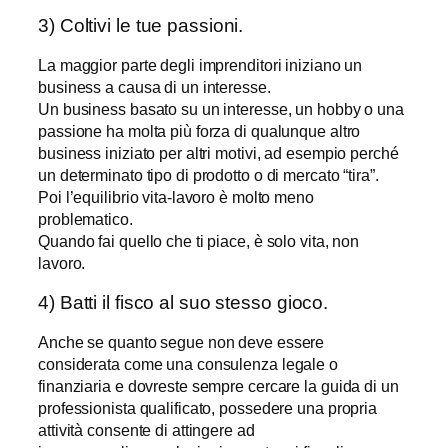
3) Coltivi le tue passioni.
La maggior parte degli imprenditori iniziano un
business a causa di un interesse.
Un business basato su un interesse, un hobby o una
passione ha molta più forza di qualunque altro
business iniziato per altri motivi, ad esempio perché
un determinato tipo di prodotto o di mercato “tira”.
Poi l’equilibrio vita-lavoro è molto meno
problematico.
Quando fai quello che ti piace, è solo vita, non
lavoro.
4) Batti il fisco al suo stesso gioco.
Anche se quanto segue non deve essere
considerata come una consulenza legale o
finanziaria e dovreste sempre cercare la guida di un
professionista qualificato, possedere una propria
attività consente di attingere ad