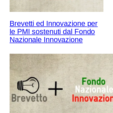
Brevetti ed Innovazione per
le PMI sostenuti dal Fondo
Nazionale Innovazione