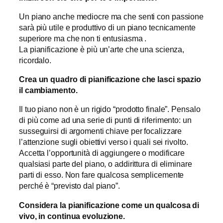
Un piano anche mediocre ma che senti con passione
sarà più utile e produttivo di un piano tecnicamente
superiore ma che non ti entusiasma .
La pianificazione è più un’arte che una scienza,
ricordalo.
Crea un quadro di pianificazione che lasci spazio
il cambiamento.
Il tuo piano non è un rigido “prodotto finale”. Pensalo
di più come ad una serie di punti di riferimento: un
susseguirsi di argomenti chiave per focalizzare
l’attenzione sugli obiettivi verso i quali sei rivolto.
Accetta l’opportunità di aggiungere o modificare
qualsiasi parte del piano, o addirittura di eliminare
parti di esso. Non fare qualcosa semplicemente
perché è “previsto dal piano”.
Considera la pianificazione come un qualcosa di
vivo, in continua evoluzione.