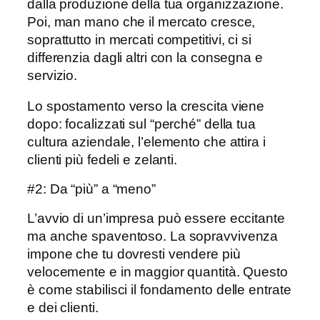
dalla produzione della tua organizzazione.
Poi, man mano che il mercato cresce,
soprattutto in mercati competitivi, ci si
differenzia dagli altri con la consegna e
servizio.
Lo spostamento verso la crescita viene
dopo: focalizzati sul “perché” della tua
cultura aziendale, l’elemento che attira i
clienti più fedeli e zelanti.
#2: Da “più” a “meno”
L’avvio di un’impresa può essere eccitante
ma anche spaventoso. La sopravvivenza
impone che tu dovresti vendere più
velocemente e in maggior quantità. Questo
è come stabilisci il fondamento delle entrate
e dei clienti.