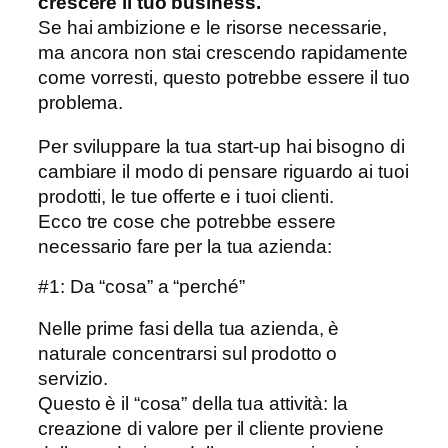
crescere il tuo business.
Se hai ambizione e le risorse necessarie,
ma ancora non stai crescendo rapidamente
come vorresti, questo potrebbe essere il tuo
problema.
Per sviluppare la tua start-up hai bisogno di
cambiare il modo di pensare riguardo ai tuoi
prodotti, le tue offerte e i tuoi clienti.
Ecco tre cose che potrebbe essere
necessario fare per la tua azienda:
#1: Da “cosa” a “perché”
Nelle prime fasi della tua azienda, è
naturale concentrarsi sul prodotto o
servizio.
Questo è il “cosa” della tua attività: la
creazione di valore per il cliente proviene