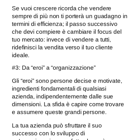
Se vuoi crescere ricorda che vendere
sempre di più non ti porterà un guadagno in
termini di efficienza; il passo successivo
che devi compiere è cambiare il focus del
tuo mercato: invece di vendere a tutti,
ridefinisci la vendita verso il tuo cliente
ideale.
#3: Da “eroi” a “organizzazione”
Gli “eroi” sono persone decise e motivate,
ingredienti fondamentali di qualsiasi
azienda, indipendentemente dalle sue
dimensioni. La sfida è capire come trovare
e assumere queste grandi persone.
La tua azienda può sfruttare il suo
successo con lo sviluppo di