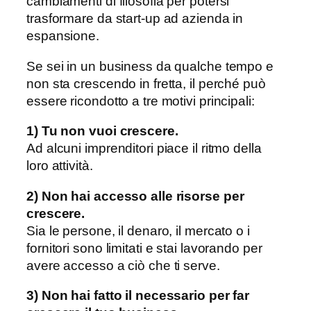
cambiamenti di filosofia per potersi
trasformare da start-up ad azienda in
espansione.
Se sei in un business da qualche tempo e
non sta crescendo in fretta, il perché può
essere ricondotto a tre motivi principali:
1) Tu non vuoi crescere.
Ad alcuni imprenditori piace il ritmo della
loro attività.
2) Non hai accesso alle risorse per
crescere.
Sia le persone, il denaro, il mercato o i
fornitori sono limitati e stai lavorando per
avere accesso a ciò che ti serve.
3) Non hai fatto il necessario per far