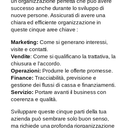
un’organizzazione perfetta che può avere
successo anche durante lo sviluppo di
nuove persone. Assicurati di avere una
chiara ed efficiente organizzazione in
queste cinque aree chiave :
Marketing:
Come si generano interessi,
visite e contatti.
Vendite
: Come si qualificano la trattativa, la
chiusura e l’accordo.
Operazioni:
Produrre le offerte promesse.
Finance:
Tracciabilità, previsione e
gestione dei flussi di cassa e finanziamenti.
Servizio:
Portare avanti il business con
coerenza e qualità.
Sviluppare queste cinque parti della tua
azienda può sembrare solo buon senso,
ma richiede una profonda riorganizzazione