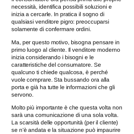
necessità, identifica possibili soluzioni e
inizia a cercarle. In pratica il sogno di
qualsiasi venditore pigro: preoccuparsi
solamente di confermare ordini.
Ma, per questo motivo, bisogna pensare in
primo luogo al cliente. Il venditore moderno
inizia considerando i bisogni e le
caratteristiche del consumatore. Se
qualcuno ti chiede qualcosa, è perché
vuole comprare. Sta bussando ora alla
porta e già ha tutte le informazioni che gli
servono.
Molto più importante è che questa volta non
sarà una comunicazione di una sola volta.
La scarsità delle opportunità (per il cliente)
se n’è andata e la situazione può impaurire