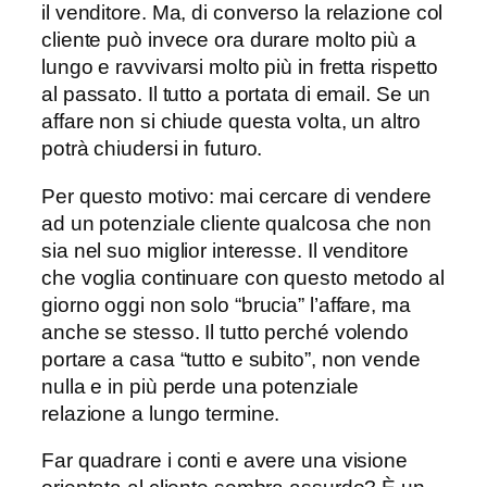
il venditore. Ma, di converso la relazione col
cliente può invece ora durare molto più a
lungo e ravvivarsi molto più in fretta rispetto
al passato. Il tutto a portata di email. Se un
affare non si chiude questa volta, un altro
potrà chiudersi in futuro.
Per questo motivo: mai cercare di vendere
ad un potenziale cliente qualcosa che non
sia nel suo miglior interesse. Il venditore
che voglia continuare con questo metodo al
giorno oggi non solo “brucia” l’affare, ma
anche se stesso. Il tutto perché volendo
portare a casa “tutto e subito”, non vende
nulla e in più perde una potenziale
relazione a lungo termine.
Far quadrare i conti e avere una visione