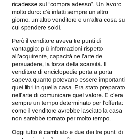
ricadesse sul “compra adesso”. Un lavoro
molto duro: c’è infatti sempre un altro
giorno, un’altro venditore e un’altra cosa su
cui spendere soldi.
Però il venditore aveva tre punti di
vantaggio: più informazioni rispetto
all’acquirente, capacità nell’arte del
persuadere, la forza della scarsità. Il
venditore di enciclopedie porta a porta
sapeva quanto potevano essere importanti
quei libri in quella casa. Era stato preparato
nell’arte di comunicare quel valore. E c’era
sempre un tempo determinato per l’offerta:
come il venditore avrebbe lasciato la casa
non sarebbe tornato per molto tempo.
Oggi tutto è cambiato e due dei tre punti di