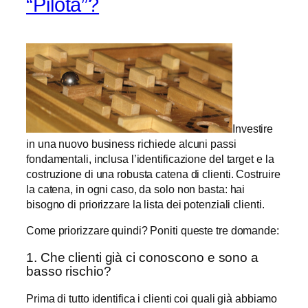
“Pilota”?
Investire
in una nuovo business richiede alcuni passi
fondamentali, inclusa l’identificazione del target e la
costruzione di una robusta catena di clienti. Costruire
la catena, in ogni caso, da solo non basta: hai
bisogno di priorizzare la lista dei potenziali clienti.
Come priorizzare quindi? Poniti queste tre domande:
1. Che clienti già ci conoscono e sono a
basso rischio?
Prima di tutto identifica i clienti coi quali già abbiamo