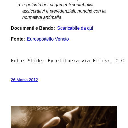
regolarità nei pagamenti contributivi,
assicurativi e previdenziali, nonché con la
normativa antimafia.
Documenti e Bando:
Scaricabile da qui
Fonte:
Eurosportello Veneto
Foto: Slider By efilpera via Flickr, C.C.
26 Marzo 2012