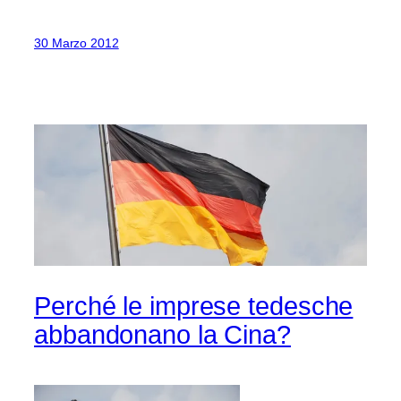
30 Marzo 2012
Perché le imprese tedesche
abbandonano la Cina?