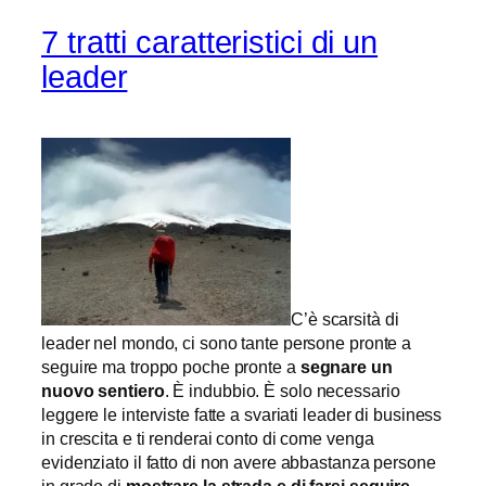
7 tratti caratteristici di un
leader
C’è scarsità di
leader nel mondo, ci sono tante persone pronte a
seguire ma troppo poche pronte a
segnare un
nuovo sentiero
. È indubbio. È solo necessario
leggere le interviste fatte a svariati leader di business
in crescita e ti renderai conto di come venga
evidenziato il fatto di non avere abbastanza persone