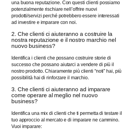
una buona reputazione. Con questi clienti possiamo
potenzialmente rischiare nell’offrire nuovi
prodotti/servizi perché potrebbero essere interessati
ad investire e imparare con noi.
2. Che clienti ci aiuteranno a costruire la
nostra reputazione e il nostro marchio nel
nuovo business?
Identifica i clienti che possano costruire storie di
successo che possano aiutarci a vendere di più il
nostro prodotto. Chiaramente più clienti “noti” hai, più
possibilità hai di rinforzare il marchio.
3. Che clienti ci aiuteranno ad imparare
come operare al meglio nel nuovo
business?
Identifica una mix di clienti che ti permetta di testare il
tuo approccio al mercato e di imparare ne cammino.
Vuoi imparare: