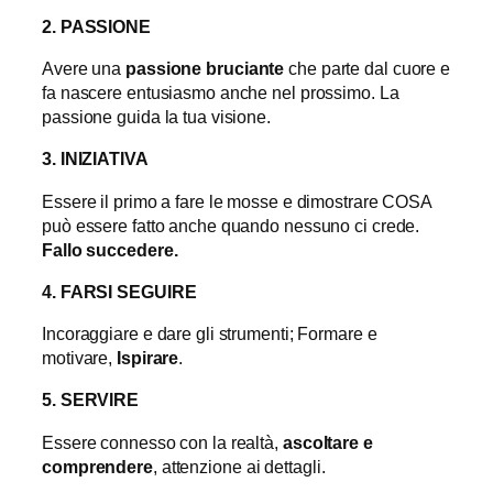
2. PASSIONE
Avere una
passione bruciante
che parte dal cuore e
fa nascere entusiasmo anche nel prossimo. La
passione guida la tua visione.
3. INIZIATIVA
Essere il primo a fare le mosse e dimostrare COSA
può essere fatto anche quando nessuno ci crede.
Fallo succedere.
4. FARSI SEGUIRE
Incoraggiare e dare gli strumenti; Formare e
motivare,
Ispirare
.
5. SERVIRE
Essere connesso con la realtà,
ascoltare e
comprendere
, attenzione ai dettagli.