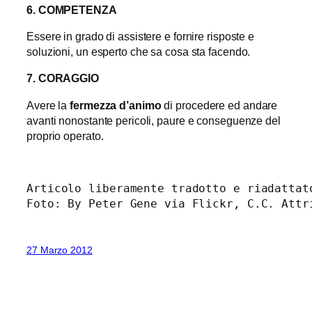
6. COMPETENZA
Essere in grado di assistere e fornire risposte e
soluzioni, un esperto che sa cosa sta facendo.
7. CORAGGIO
Avere la
fermezza d’animo
di procedere ed andare
avanti nonostante pericoli, paure e conseguenze del
proprio operato.
Articolo liberamente tradotto e riadattat
Foto: By Peter Gene via Flickr, C.C. Attr
27 Marzo 2012