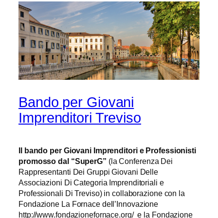
Bando per Giovani
Imprenditori Treviso
Il bando per Giovani Imprenditori e Professionisti
promosso dal “SuperG”
(la Conferenza Dei
Rappresentanti Dei Gruppi Giovani Delle
Associazioni Di Categoria Imprenditoriali e
Professionali Di Treviso) in collaborazione con la
Fondazione La Fornace dell’Innovazione
http://www.fondazionefornace.org/ e la Fondazione