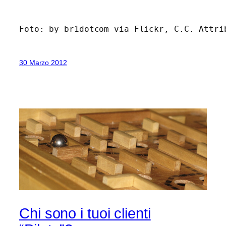
Foto: by br1dotcom via Flickr, C.C. Attri
30 Marzo 2012
Chi sono i tuoi clienti