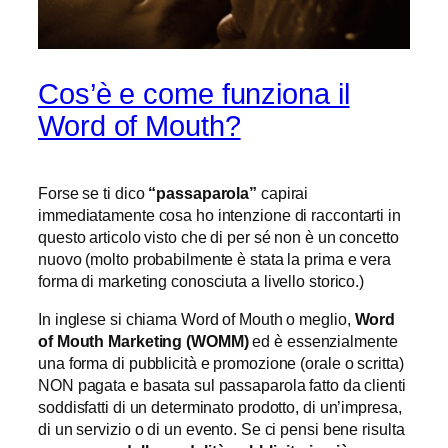
Cos’è e come funziona il
Word of Mouth?
Forse se ti dico
“
passaparola
”
capirai
immediatamente cosa ho intenzione di raccontarti in
questo articolo visto che di per sé non è un concetto
nuovo (molto probabilmente è stata la prima e vera
forma di marketing conosciuta a livello storico.)
In inglese si chiama Word of Mouth o meglio,
Word
of Mouth Marketing (WOMM)
ed è essenzialmente
una forma di pubblicità e promozione (orale o scritta)
NON pagata e basata sul passaparola fatto da clienti
soddisfatti di un determinato prodotto, di un’impresa,
di un servizio o di un evento. Se ci pensi bene risulta