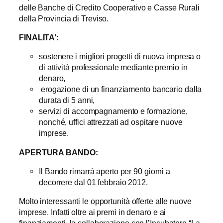
delle Banche di Credito Cooperativo e Casse Rurali
della Provincia di Treviso.
FINALITA’:
sostenere i migliori progetti di nuova impresa o
di attività professionale mediante premio in
denaro,
erogazione di un finanziamento bancario dalla
durata di 5 anni,
servizi di accompagnamento e formazione,
nonché, uffici attrezzati ad ospitare nuove
imprese.
APERTURA BANDO:
Il Bando rimarrà aperto per 90 giorni a
decorrere dal 01 febbraio 2012.
Molto interessanti le opportunità offerte alle nuove
imprese. Infatti oltre ai premi in denaro e ai