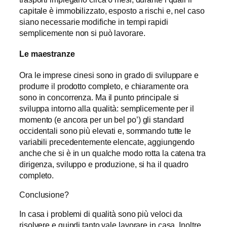
capitale è immobilizzato, esposto a rischi e, nel caso
siano necessarie modifiche in tempi rapidi
semplicemente non si può lavorare.
Le maestranze
Ora le imprese cinesi sono in grado di sviluppare e
produrre il prodotto completo, e chiaramente ora
sono in concorrenza. Ma il punto principale si
sviluppa intorno alla qualità: semplicemente per il
momento (e ancora per un bel po’) gli standard
occidentali sono più elevati e, sommando tutte le
variabili precedentemente elencate, aggiungendo
anche che si è in un qualche modo rotta la catena tra
dirigenza, sviluppo e produzione, si ha il quadro
completo.
Conclusione?
In casa i problemi di qualità sono più veloci da
risolvere e quindi tanto vale lavorare in casa. Inoltre