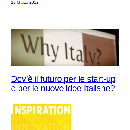
26 Marzo 2012
Dov’è il futuro per le start-up
e per le nuove idee Italiane?