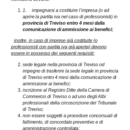
1.
impegnarsi a costituire l’impresa (o ad
aprire la partita iva nel caso di professionisti) in
provincia di Treviso entro 4 mesi dalla
comunicazione di ammissione ai benefici;
inoltre, in caso di imprese già costituite (o
professionisti con partita iva già aperta) devono
essere in possesso dei seguenti requisiti:
sede legale nella provincia di Treviso od
impegno di trasferire la sede legale in provincia
di Treviso entro 4 mesi dalla comunicazione di
ammissione ai benefici;
iscrizione al Registro Ditte della Camera di
Commercio di Treviso o ad uno degli Albi
professionali della circoscrizione del Tribunale
di Treviso;
non essere soggetti a procedure concorsuali di
fallimento, di concordato preventivo e di
amministrazione controllata;