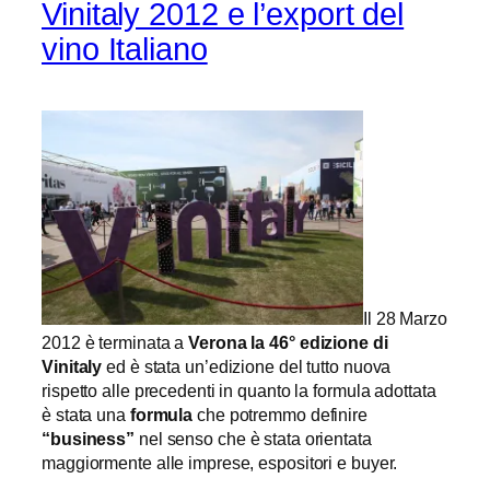
Vinitaly 2012 e l’export del
vino Italiano
Il 28 Marzo
2012 è terminata a
Verona la 46° edizione di
Vinitaly
ed è stata un’edizione del tutto nuova
rispetto alle precedenti in quanto la formula adottata
è stata una
formula
che potremmo definire
“business”
nel senso che è stata orientata
maggiormente alle imprese, espositori e buyer.