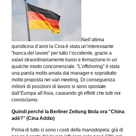
Nell’ultima
quindicina d’anni la Cina è stata un’interessante
“banca del lavoro” per tutto l’occidente, grazie a
salari straordinariamente bassi e formazione in un
qualche modo concorrenziale. “L’offshoring” è stata
una parola molto amata dai manager e soprattutto
molto proposta nei vari meeting. Di conseguenza
milioni di posizioni di lavoro si sono spostate
dall’Europa all’Asia, causando gli effetti che tutti noi
conosciamo.
Quindi perché la Berliner Zeitung titola ora “China
adè?” (Cina Addio)
Prima di tutto ci sono i costi della manodopera: già di