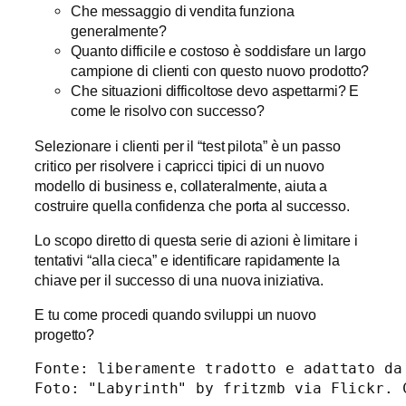
Che messaggio di vendita funziona
generalmente?
Quanto difficile e costoso è soddisfare un largo
campione di clienti con questo nuovo prodotto?
Che situazioni difficoltose devo aspettarmi? E
come le risolvo con successo?
Selezionare i clienti per il “test pilota” è un passo
critico per risolvere i capricci tipici di un nuovo
modello di business e, collateralmente, aiuta a
costruire quella confidenza che porta al successo.
Lo scopo diretto di questa serie di azioni è limitare i
tentativi “alla cieca” e identificare rapidamente la
chiave per il successo di una nuova iniziativa.
E tu come procedi quando sviluppi un nuovo
progetto?
Fonte: liberamente tradotto e adattato da
Foto: "Labyrinth" by fritzmb via Flickr. 