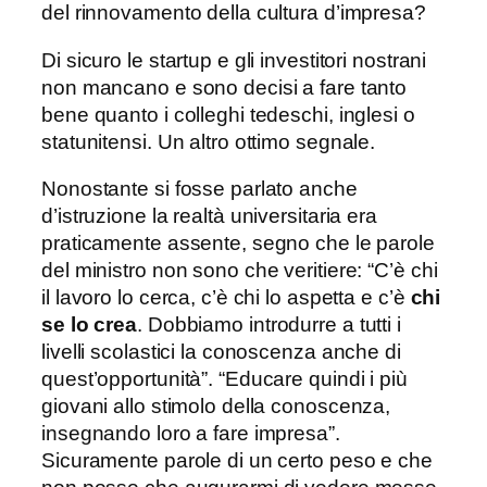
del rinnovamento della cultura d’impresa?
Di sicuro le startup e gli investitori nostrani
non mancano e sono decisi a fare tanto
bene quanto i colleghi tedeschi, inglesi o
statunitensi. Un altro ottimo segnale.
Nonostante si fosse parlato anche
d’istruzione la realtà universitaria era
praticamente assente, segno che le parole
del ministro non sono che veritiere: “C’è chi
il lavoro lo cerca, c’è chi lo aspetta e c’è
chi
se lo crea
. Dobbiamo introdurre a tutti i
livelli scolastici la conoscenza anche di
quest’opportunità”. “Educare quindi i più
giovani allo stimolo della conoscenza,
insegnando loro a fare impresa”.
Sicuramente parole di un certo peso e che