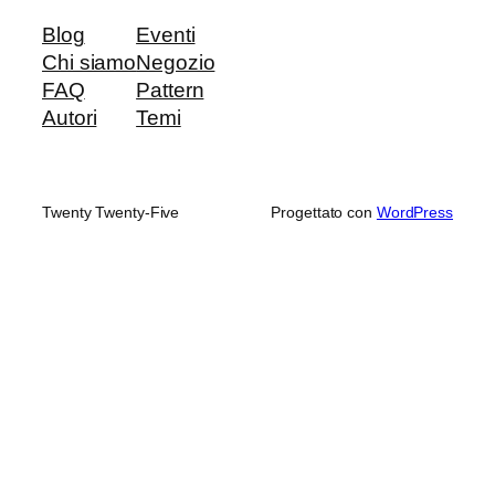
Blog
Eventi
Chi siamo
Negozio
FAQ
Pattern
Autori
Temi
Twenty Twenty-Five
Progettato con
WordPress