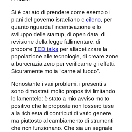
Si è parlato di prendere come esempio i
piani del governo israeliano e
cileno
, per
quanto riguarda l’incentivazione e lo
sviluppo delle startup, di open data, di
revisione della legge fallimentare, di
proporre
TED talks
per alfabetizzare la
popolazione alle tecnologie, di creare zone
a burocrazia zero per verificarne gli effetti.
Sicuramente molta “carne al fuoco”.
Nonostante i vari problemi, i presenti si
sono dimostrati molto propositivi limitando
le lamentele: è stato a mio avviso molto
positivo che le proposte non fossero tese
alla richiesta di contributi di vario genere,
ma piuttosto al cambiamento di strumenti
che non funzionano. Che sia un segnale