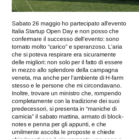
Sabato 26 maggio ho partecipato all’evento
Italia Startup Open Day e non posso che
confermare il successo dell’evento: sono
tornato molto “carico” e speranzoso. L’aria
che si poteva respirare era sicuramente
delle migliori: non solo per il fatto di essere
in mezzo allo splendore della campagna
veneta, ma anche per l’ambiente di H-farm
stesso e le persone che mi circondavano.
Inoltre, trovare un ministro che, rompendo
completamente con la tradizione dei suoi
predecessori, si presenta in “maniche di
camicia” il sabato mattina, armato di block-
notes e penna per gli appunti, e che
umilmente ascolta le proposte e chiede