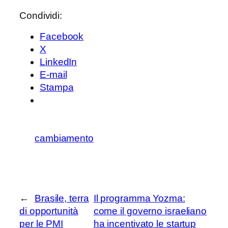
Condividi:
Facebook
X
LinkedIn
E-mail
Stampa
cambiamento
←
Brasile, terra
Il programma Yozma:
di opportunità
come il governo israeliano
per le PMI
ha incentivato le startup